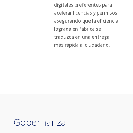
digitales preferentes para
acelerar licencias y permisos,
asegurando que la eficiencia
lograda en fábrica se
traduzca en una entrega
más rápida al ciudadano.
Gobernanza