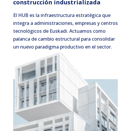
construcción industrializada
El HUB es la infraestructura estratégica que
integra a administraciones, empresas y centros
tecnológicos de Euskadi. Actuamos como
palanca de cambio estructural para consolidar
un nuevo paradigma productivo en el sector.