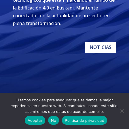
tecnológicos que están marcando el rumbo de
la Edificación 4.0 en Euskadi. Mantente
conectado con la actualidad de un sector en
plena transformación.
NOTICIAS
Usamos cookies para asegurar que te damos la mejor
experiencia en nuestra web. Si continúas usando este sitio,
asumiremos que estás de acuerdo con ello.
Aceptar
No
Política de privacidad