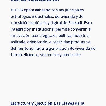
El HUB opera alineado con las principales
estrategias industriales, de vivienda y de
transición ecológica y digital de Euskadi. Esta
integración institucional permite convertir la
innovación tecnológica en política industrial
aplicada, orientando la capacidad productiva
del territorio hacia la generación de vivienda de
forma eficiente, sostenible y predecible.
Estructura y Ejecución: Las Claves de la