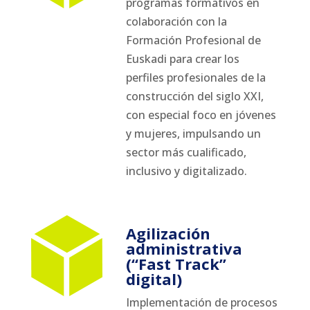
programas formativos en
colaboración con la
Formación Profesional de
Euskadi para crear los
perfiles profesionales de la
construcción del siglo XXI,
con especial foco en jóvenes
y mujeres, impulsando un
sector más cualificado,
inclusivo y digitalizado.
Agilización
administrativa
(“Fast Track”
digital)
Implementación de procesos