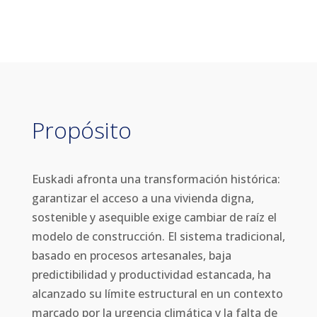
Propósito
Euskadi afronta una transformación histórica:
garantizar el acceso a una vivienda digna,
sostenible y asequible exige cambiar de raíz el
modelo de construcción. El sistema tradicional,
basado en procesos artesanales, baja
predictibilidad y productividad estancada, ha
alcanzado su límite estructural en un contexto
marcado por la urgencia climática y la falta de