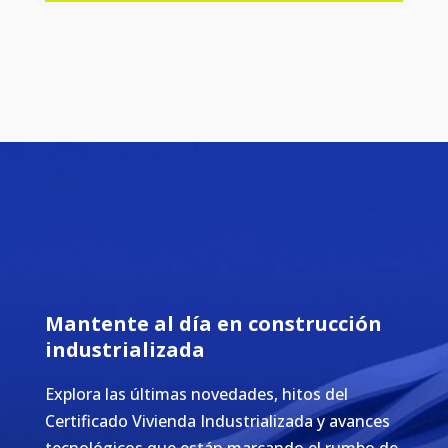
Mantente al día en construcción
industrializada
Explora las últimas novedades, hitos del
Certificado Vivienda Industrializada y avances