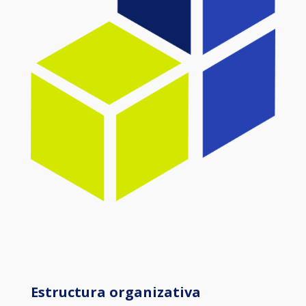
Estructura organizativa