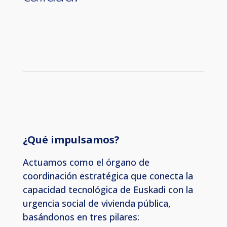
¿Qué impulsamos?
Actuamos como el órgano de
coordinación estratégica que conecta la
capacidad tecnológica de Euskadi con la
urgencia social de vivienda pública,
basándonos en tres pilares: