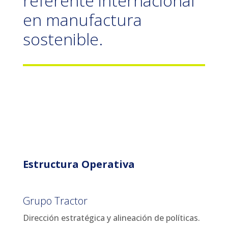
referente internacional
en manufactura
sostenible.
Estructura Operativa
Grupo Tractor
Dirección estratégica y alineación de políticas.