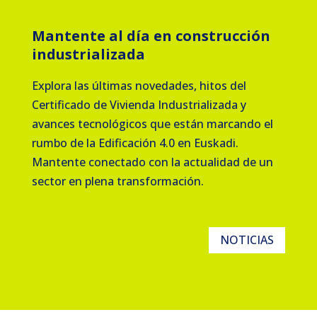
Mantente al día en construcción
industrializada
Explora las últimas novedades, hitos del
Certificado de Vivienda Industrializada y
avances tecnológicos que están marcando el
rumbo de la Edificación 4.0 en Euskadi.
Mantente conectado con la actualidad de un
sector en plena transformación.
NOTICIAS