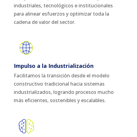
industriales, tecnológicos e institucionales
para alinear esfuerzos y optimizar toda la
cadena de valor del sector.
Impulso a la Industrialización
Facilitamos la transición desde el modelo
constructivo tradicional hacia sistemas
industrializados, logrando procesos mucho
más eficientes, sostenibles y escalables.