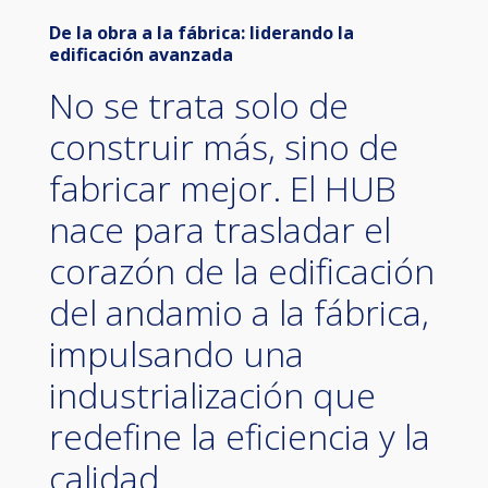
De la obra a la fábrica: liderando la
edificación avanzada
No se trata solo de
construir más, sino de
fabricar mejor. El HUB
nace para trasladar el
corazón de la edificación
del andamio a la fábrica,
impulsando una
industrialización que
redefine la eficiencia y la
calidad.