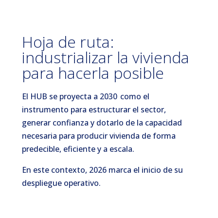
Hoja de ruta:
industrializar la vivienda
para hacerla posible
El HUB se proyecta a 2030 como el
instrumento para estructurar el sector,
generar confianza y dotarlo de la capacidad
necesaria para producir vivienda de forma
predecible, eficiente y a escala.
En este contexto, 2026 marca el inicio de su
despliegue operativo.