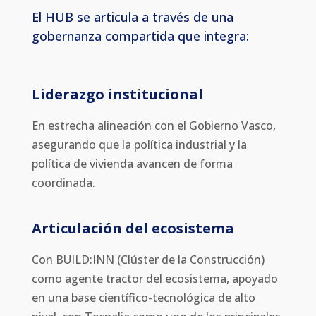
El HUB se articula a través de una
gobernanza compartida que integra:
Liderazgo institucional
En estrecha alineación con el Gobierno Vasco,
asegurando que la política industrial y la
política de vivienda avancen de forma
coordinada.
Articulación del ecosistema
Con BUILD:INN (Clúster de la Construcción)
como agente tractor del ecosistema, apoyado
en una base científico-tecnológica de alto