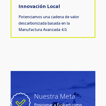
Innovación Local
Potenciamos una cadena de valor
descarbonizada basada en la
Manufactura Avanzada 4.0.
Nuestra Meta
Posicionar a Euskadi como