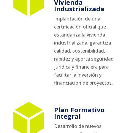
Vivienda
Industrializada
Implantación de una
certificación oficial que
estandariza la vivienda
industrializada, garantiza
calidad, sostenibilidad,
rapidez y aporta seguridad
jurídica y financiera para
facilitar la inversión y
financiación de proyectos.
Plan Formativo
Integral
Desarrollo de nuevos