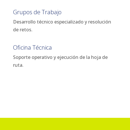
Grupos de Trabajo
Desarrollo técnico especializado y resolución
de retos.
Oficina Técnica
Soporte operativo y ejecución de la hoja de
ruta.