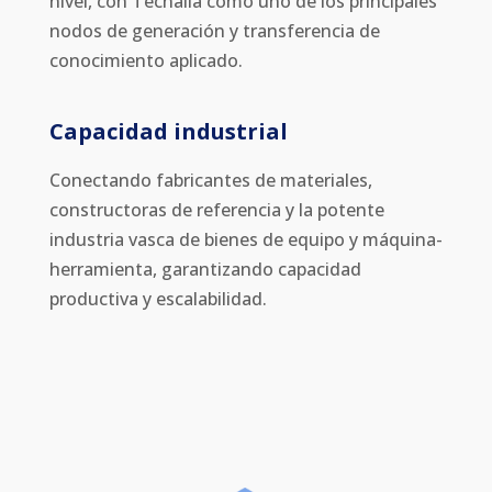
nivel, con Tecnalia como uno de los principales
nodos de generación y transferencia de
conocimiento aplicado.
Capacidad industrial
Conectando fabricantes de materiales,
constructoras de referencia y la potente
industria vasca de bienes de equipo y máquina-
herramienta, garantizando capacidad
productiva y escalabilidad.