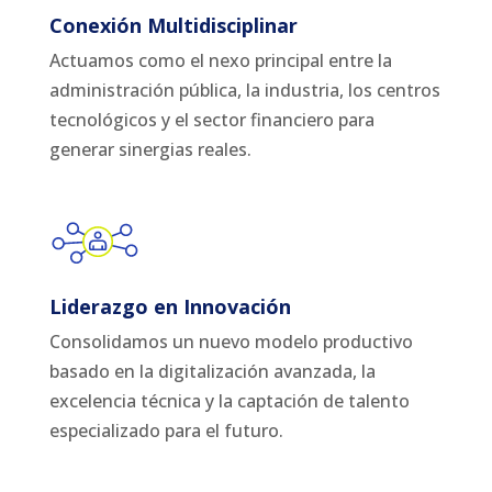
Conexión Multidisciplinar
Actuamos como el nexo principal entre la
administración pública, la industria, los centros
tecnológicos y el sector financiero para
generar sinergias reales.
Liderazgo en Innovación
Consolidamos un nuevo modelo productivo
basado en la digitalización avanzada, la
excelencia técnica y la captación de talento
especializado para el futuro.