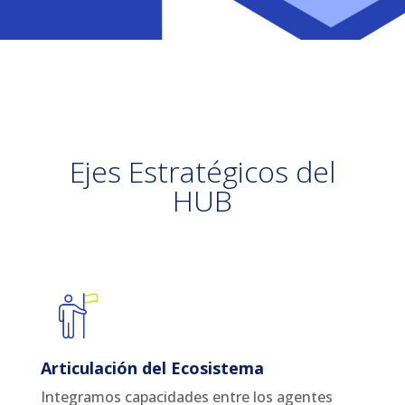
Ejes Estratégicos del
HUB
Articulación del Ecosistema
Integramos capacidades entre los agentes