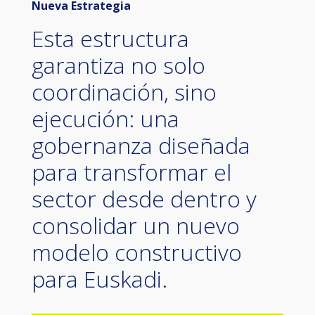
Nueva Estrategia
Esta estructura
garantiza no solo
coordinación, sino
ejecución: una
gobernanza diseñada
para transformar el
sector desde dentro y
consolidar un nuevo
modelo constructivo
para Euskadi.