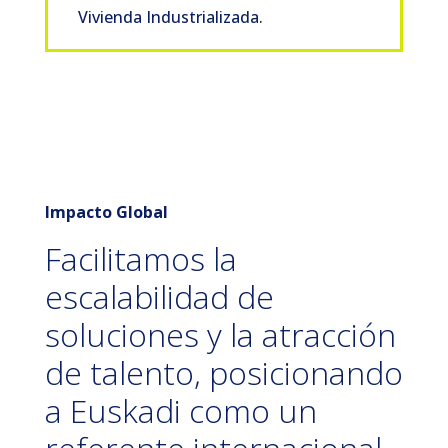
Vivienda Industrializada.
Impacto Global
Facilitamos la
escalabilidad de
soluciones y la atracción
de talento, posicionando
a Euskadi como un