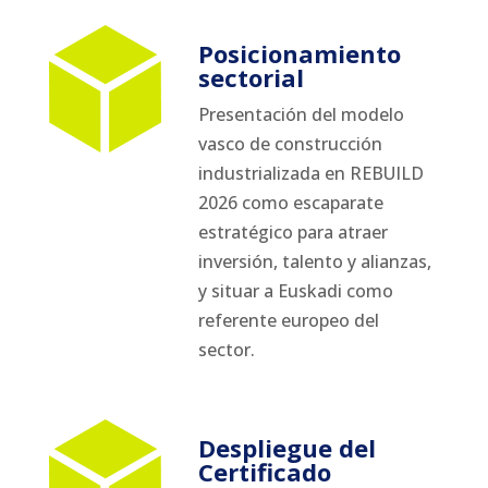
Posicionamiento
sectorial
Presentación del modelo
vasco de construcción
industrializada en REBUILD
2026 como escaparate
estratégico para atraer
inversión, talento y alianzas,
y situar a Euskadi como
referente europeo del
sector.
Despliegue del
Certificado