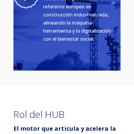
referente europeo en
construcción industrializada,
alineando la máquina-
herramienta y la digitalización
con el bienestar social.
Rol del HUB
El motor que articula y acelera la