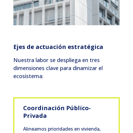
Ejes de actuación estratégica
Nuestra labor se despliega en tres
dimensiones clave para dinamizar el
ecosistema:
Coordinación Público-
Privada
Alineamos prioridades en vivienda,