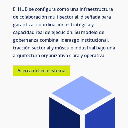
El HUB se configura como una infraestructura
de colaboración multisectorial, diseñada para
garantizar coordinación estratégica y
capacidad real de ejecución. Su modelo de
gobernanza combina liderazgo institucional,
tracción sectorial y músculo industrial bajo una
arquitectura organizativa clara y operativa.
Acerca del ecosistema