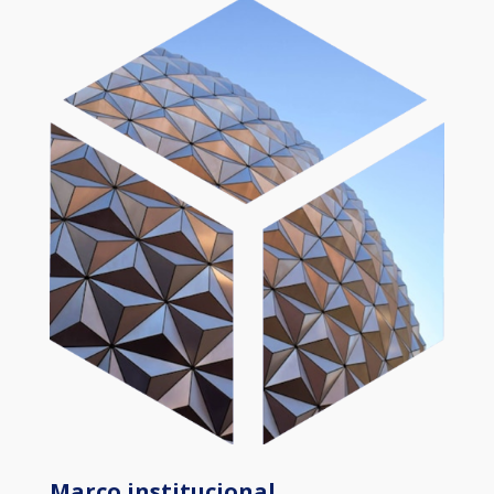
Marco institucional