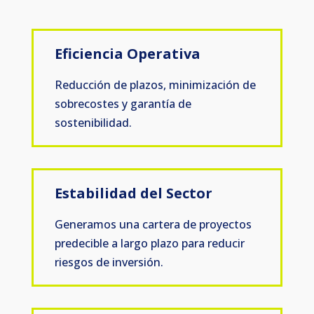
Eficiencia Operativa
Reducción de plazos, minimización de
sobrecostes y garantía de
sostenibilidad.
Estabilidad del Sector
Generamos una cartera de proyectos
predecible a largo plazo para reducir
riesgos de inversión.