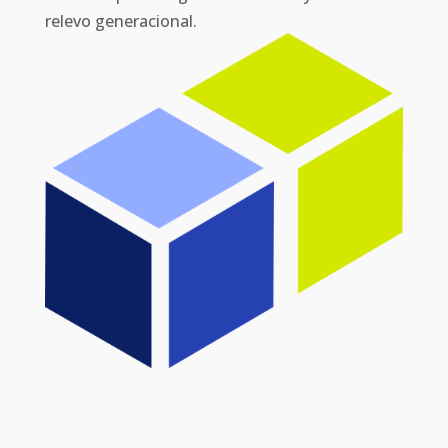
relevo generacional.