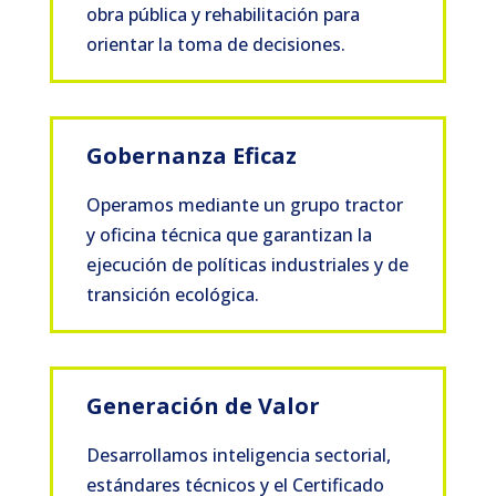
obra pública y rehabilitación para
orientar la toma de decisiones.
Gobernanza Eficaz
Operamos mediante un grupo tractor
y oficina técnica que garantizan la
ejecución de políticas industriales y de
transición ecológica.
Generación de Valor
Desarrollamos inteligencia sectorial,
estándares técnicos y el Certificado