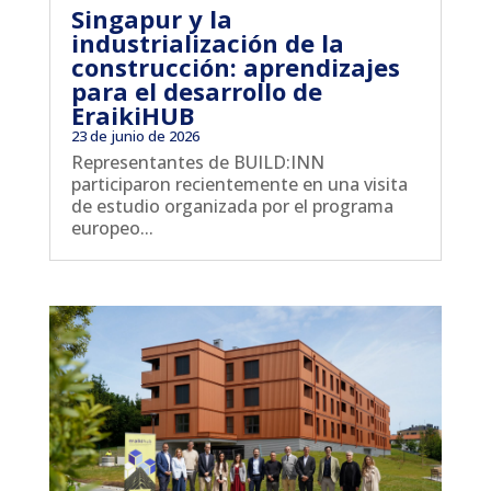
Singapur y la
industrialización de la
construcción: aprendizajes
para el desarrollo de
EraikiHUB
23 de junio de 2026
Representantes de BUILD:INN
participaron recientemente en una visita
de estudio organizada por el programa
europeo...