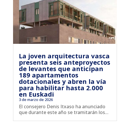
La joven arquitectura vasca
presenta seis anteproyectos
de levantes que anticipan
189 apartamentos
dotacionales y abren la vía
para habilitar hasta 2.000
en Euskadi
3 de marzo de 2026
El consejero Denis Itxaso ha anunciado
que durante este año se tramitarán los...