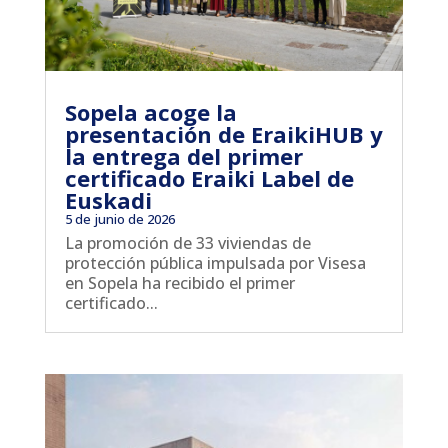
Sopela acoge la
presentación de EraikiHUB y
la entrega del primer
certificado Eraiki Label de
Euskadi
5 de junio de 2026
La promoción de 33 viviendas de
protección pública impulsada por Visesa
en Sopela ha recibido el primer
certificado...