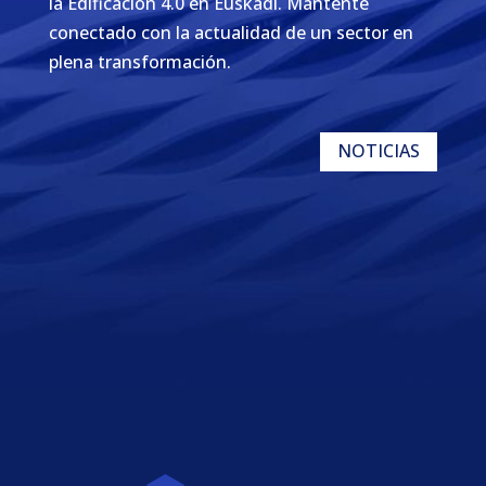
la Edificación 4.0 en Euskadi. Mantente
conectado con la actualidad de un sector en
plena transformación.
NOTICIAS