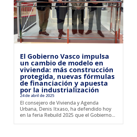
El Gobierno Vasco impulsa
un cambio de modelo en
vivienda: más construcción
protegida, nuevas fórmulas
de financiación y apuesta
por la industrialización
24 de abril de 2025
El consejero de Vivienda y Agenda
Urbana, Denis Itxaso, ha defendido hoy
en la feria Rebuild 2025 que el Gobierno...