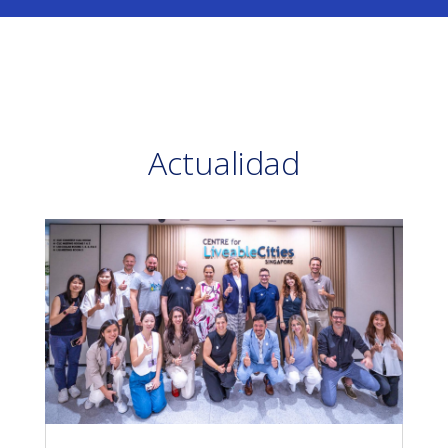
Actualidad