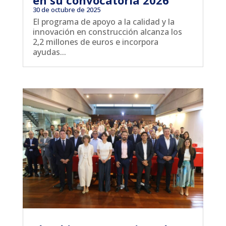
en su convocatoria 2026
30 de octubre de 2025
El programa de apoyo a la calidad y la
innovación en construcción alcanza los
2,2 millones de euros e incorpora
ayudas...