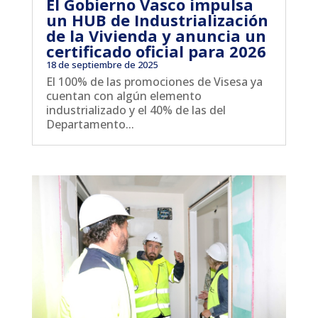
El Gobierno Vasco impulsa
un HUB de Industrialización
de la Vivienda y anuncia un
certificado oficial para 2026
18 de septiembre de 2025
El 100% de las promociones de Visesa ya
cuentan con algún elemento
industrializado y el 40% de las del
Departamento...