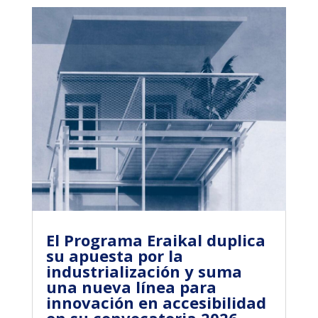
El Programa Eraikal duplica
su apuesta por la
industrialización y suma
una nueva línea para
innovación en accesibilidad