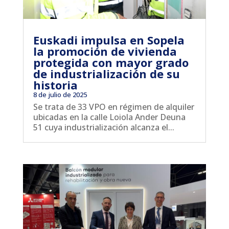
Euskadi impulsa en Sopela
la promoción de vivienda
protegida con mayor grado
de industrialización de su
historia
8 de julio de 2025
Se trata de 33 VPO en régimen de alquiler
ubicadas en la calle Loiola Ander Deuna
51 cuya industrialización alcanza el...