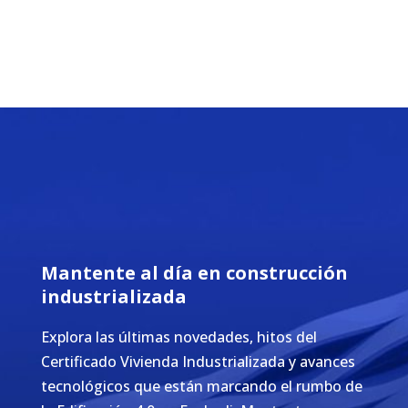
Mantente al día en construcción
industrializada
Explora las últimas novedades, hitos del
Certificado Vivienda Industrializada y avances
tecnológicos que están marcando el rumbo de