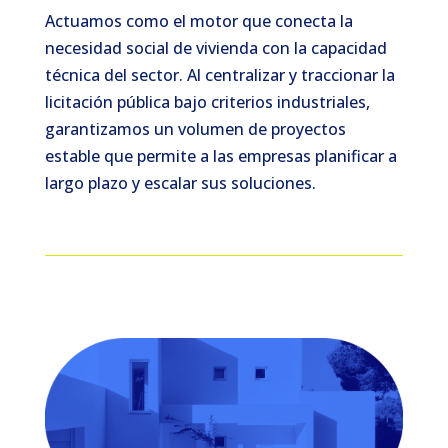
Actuamos como el motor que conecta la
necesidad social de vivienda con la capacidad
técnica del sector. Al centralizar y traccionar la
licitación pública bajo criterios industriales,
garantizamos un volumen de proyectos
estable que permite a las empresas planificar a
largo plazo y escalar sus soluciones.