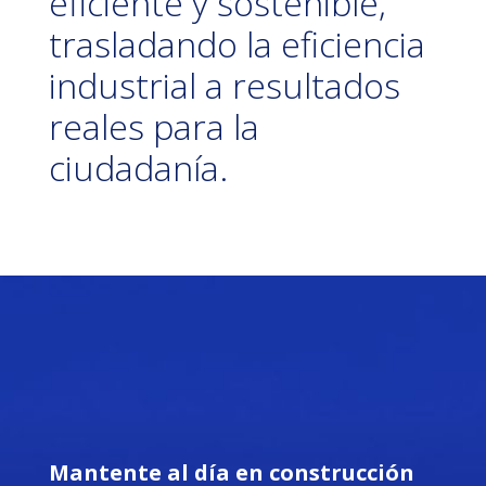
eficiente y sostenible,
trasladando la eficiencia
industrial a resultados
reales para la
ciudadanía.
Mantente al día en construcción