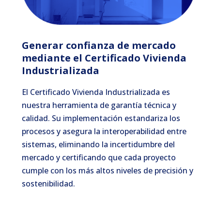
Generar confianza de mercado
mediante el Certificado Vivienda
Industrializada
El Certificado Vivienda Industrializada es
nuestra herramienta de garantía técnica y
calidad. Su implementación estandariza los
procesos y asegura la interoperabilidad entre
sistemas, eliminando la incertidumbre del
mercado y certificando que cada proyecto
cumple con los más altos niveles de precisión y
sostenibilidad.