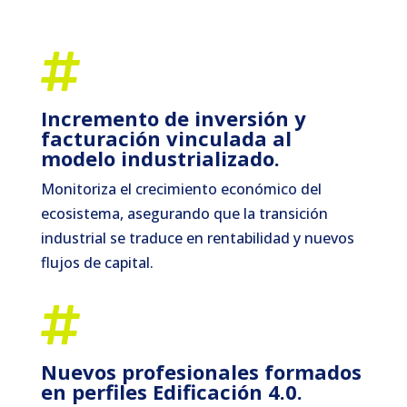

Incremento de inversión y
facturación vinculada al
modelo industrializado.
Monitoriza el crecimiento económico del
ecosistema, asegurando que la transición
industrial se traduce en rentabilidad y nuevos
flujos de capital.

Nuevos profesionales formados
en perfiles Edificación 4.0.