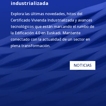
industrializada
Explora las últimas novedades, hitos del
Certificado Vivienda Industrializada y avances
tecnológicos que están marcando el rumbo de
la Edificación 4.0 en Euskadi. Mantente
conectado con la actualidad de un sector en
plena transformación.
NOTICIAS