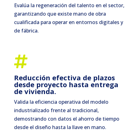
Evalúa la regeneración del talento en el sector,
garantizando que existe mano de obra
cualificada para operar en entornos digitales y
de fábrica.

Reducción efectiva de plazos
desde proyecto hasta entrega
de vivienda.
Valida la eficiencia operativa del modelo
industrializado frente al tradicional,
demostrando con datos el ahorro de tiempo
desde el diseño hasta la llave en mano.