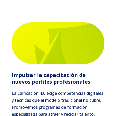
Impulsar la capacitación de
nuevos perfiles profesionales
La Edificación 4.0 exige competencias digitales
y técnicas que el modelo tradicional no cubre.
Promovemos programas de formación
especializada para atraer y reciclar talento,