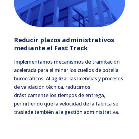
Reducir plazos administrativos
mediante el Fast Track
Implementamos mecanismos de tramitación
acelerada para eliminar los cuellos de botella
burocráticos. Al agilizar las licencias y procesos
de validación técnica, reducimos
drásticamente los tiempos de entrega,
permitiendo que la velocidad de la fábrica se
traslade también a la gestión administrativa.