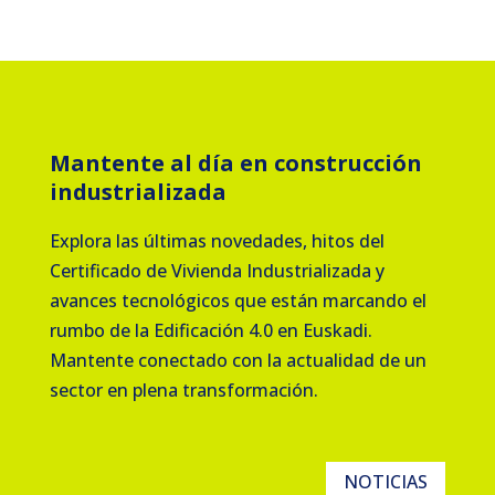
Mantente al día en construcción
industrializada
Explora las últimas novedades, hitos del
Certificado de Vivienda Industrializada y
avances tecnológicos que están marcando el
rumbo de la Edificación 4.0 en Euskadi.
Mantente conectado con la actualidad de un
sector en plena transformación.
NOTICIAS