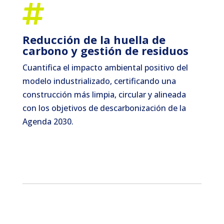

Reducción de la huella de
carbono y gestión de residuos
Cuantifica el impacto ambiental positivo del
modelo industrializado, certificando una
construcción más limpia, circular y alineada
con los objetivos de descarbonización de la
Agenda 2030.