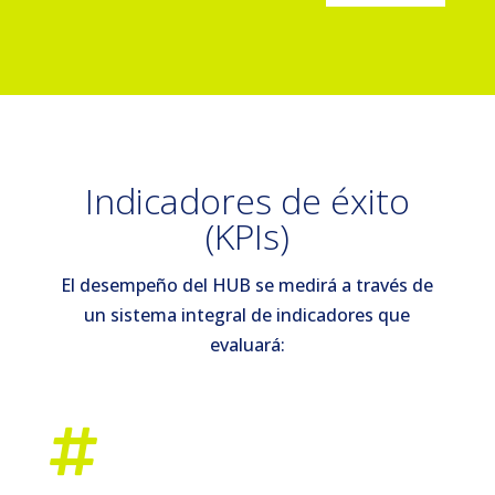
Indicadores de éxito
(KPIs)
El desempeño del HUB se medirá a través de
un sistema integral de indicadores que
evaluará:
