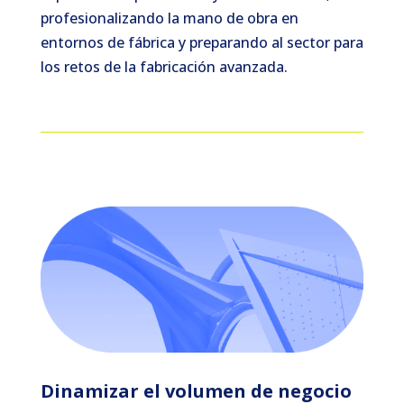
profesionalizando la mano de obra en
entornos de fábrica y preparando al sector para
los retos de la fabricación avanzada.
Dinamizar el volumen de negocio