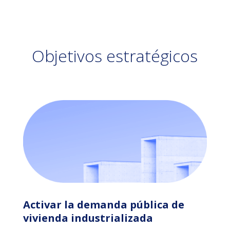
Objetivos estratégicos
Activar la demanda pública de
vivienda industrializada