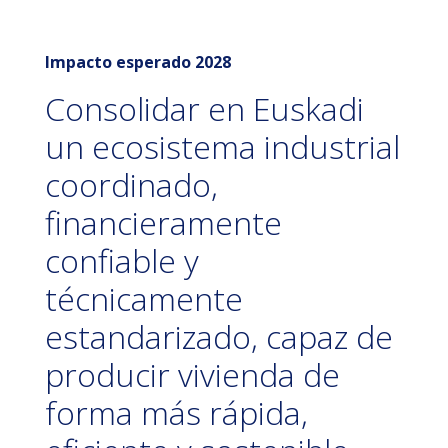
Impacto esperado 2028
Consolidar en Euskadi
un ecosistema industrial
coordinado,
financieramente
confiable y
técnicamente
estandarizado, capaz de
producir vivienda de
forma más rápida,