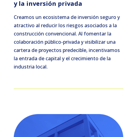
y la inversión privada
Creamos un ecosistema de inversión seguro y
atractivo al reducir los riesgos asociados a la
construcción convencional. Al fomentar la
colaboración público-privada y visibilizar una
cartera de proyectos predecible, incentivamos
la entrada de capital y el crecimiento de la
industria local.