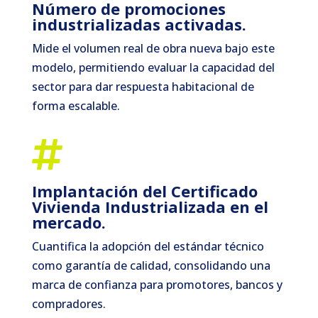
Número de promociones
industrializadas activadas.
Mide el volumen real de obra nueva bajo este
modelo, permitiendo evaluar la capacidad del
sector para dar respuesta habitacional de
forma escalable.

Implantación del Certificado
Vivienda Industrializada en el
mercado.
Cuantifica la adopción del estándar técnico
como garantía de calidad, consolidando una
marca de confianza para promotores, bancos y
compradores.