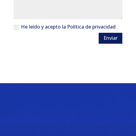
He leído y acepto la Política de privacidad
Enviar