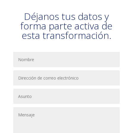
Déjanos tus datos y
forma parte activa de
esta transformación.