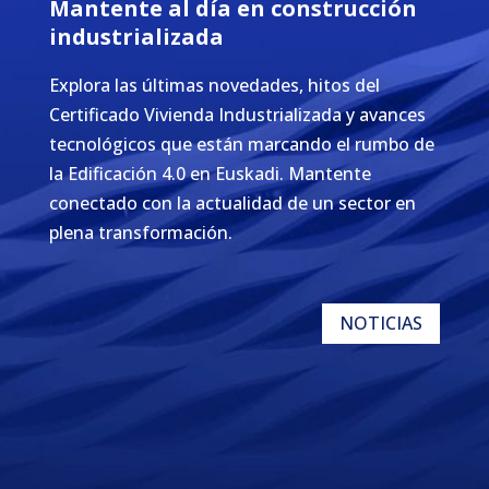
Mantente al día en construcción
industrializada
Explora las últimas novedades, hitos del
Certificado Vivienda Industrializada y avances
tecnológicos que están marcando el rumbo de
la Edificación 4.0 en Euskadi. Mantente
conectado con la actualidad de un sector en
plena transformación.
NOTICIAS