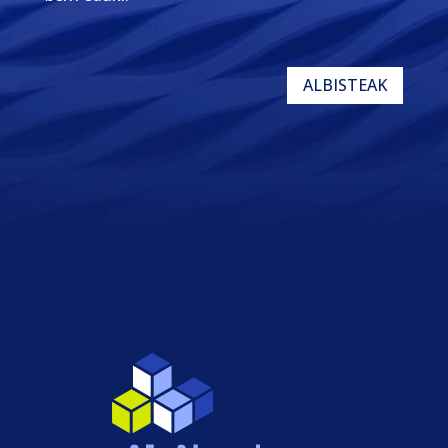
ALBISTEAK