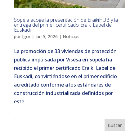
Sopela acoge la presentación de EraikiHUB y la
entrega del primer certificado Eraiki Label de
Euskadi
por
Igor
|
Jun 5, 2026
|
Noticias
La promoción de 33 viviendas de protección
pública impulsada por Visesa en Sopela ha
recibido el primer certificado Eraiki Label de
Euskadi, convirtiéndose en el primer edificio
acreditado conforme a los estándares de
construcción industrializada definidos por
este...
Buscar