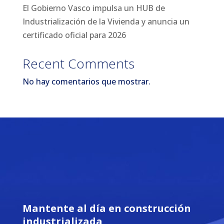
El Gobierno Vasco impulsa un HUB de
Industrialización de la Vivienda y anuncia un
certificado oficial para 2026
Recent Comments
No hay comentarios que mostrar.
Mantente al día en construcción
industrializada