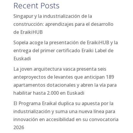
Recent Posts
Singapur y la industrialización de la
construcción: aprendizajes para el desarrollo
de EraikiHUB
Sopela acoge la presentación de EraikiHUB y la
entrega del primer certificado Eraiki Label de
Euskadi
La joven arquitectura vasca presenta seis
anteproyectos de levantes que anticipan 189
apartamentos dotacionales y abren la vía para
habilitar hasta 2.000 en Euskadi
El Programa Eraikal duplica su apuesta por la
industrialización y suma una nueva línea para
innovación en accesibilidad en su convocatoria
2026