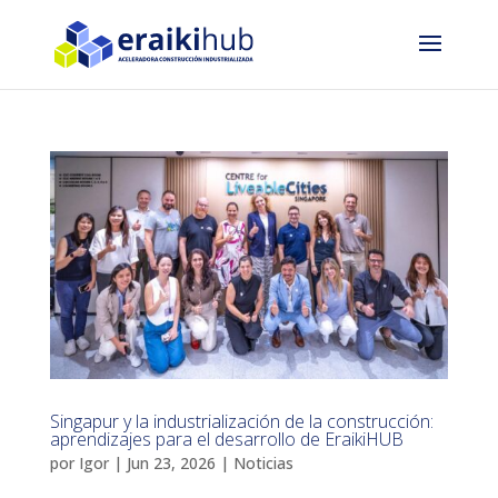
Singapur y la industrialización de la construcción:
aprendizajes para el desarrollo de EraikiHUB
por
Igor
|
Jun 23, 2026
|
Noticias