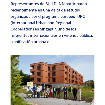
Representantes de BUILD:INN participaron
recientemente en una visita de estudio
organizada por el programa europeo IURC
(International Urban and Regional
Cooperation) en Singapur, uno de los
referentes internacionales en vivienda pública,
planificación urbana e...